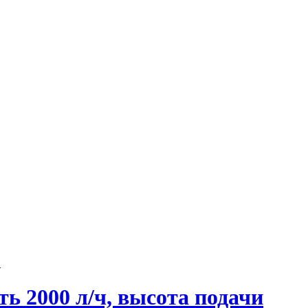
ь 2000 л/ч, высота подачи