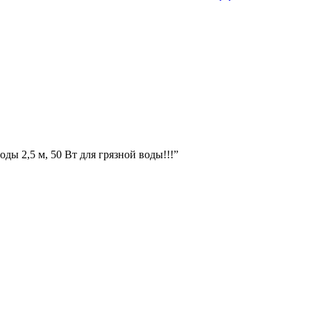
ды 2,5 м, 50 Вт для грязной воды!!!”