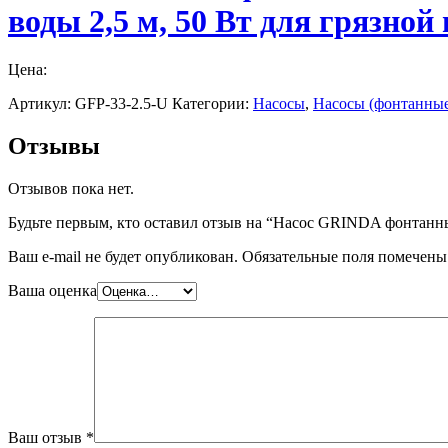
воды 2,5 м, 50 Вт для грязной 
Цена:
Артикул:
GFP-33-2.5-U
Категории:
Насосы
,
Насосы (фонтанны
Отзывы
Отзывов пока нет.
Будьте первым, кто оставил отзыв на “Насос GRINDA фонтанный,
Ваш e-mail не будет опубликован.
Обязательные поля помечен
Ваша оценка
Ваш отзыв
*