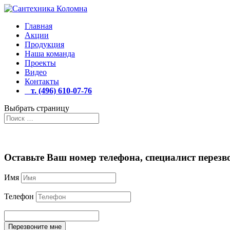
Главная
Акции
Продукция
Наша команда
Проекты
Видео
Контакты
т. (496) 610-07-76
Выбрать страницу
Оставьте Ваш номер телефона, специалист перезво
Имя
Телефон
Перезвоните мне