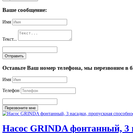
Ваше сообщение:
Имя
Текст...
Отправить
Оставьте Ваш номер телефона, мы перезвоним в 
Имя
Телефон
Перезвоните мне
Насос GRINDA фонтанный, 3 на