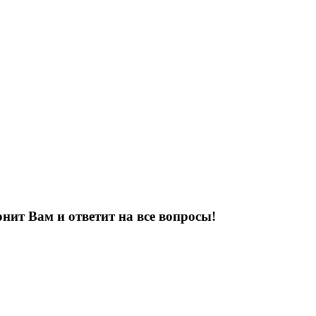
нит Вам и ответит на все вопросы!