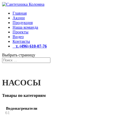
Главная
Акции
Продукция
Наша команда
Проекты
Видео
Контакты
т. (496) 610-07-76
Выбрать страницу
НАСОСЫ
Товары по категориям
Водонагреватели
61