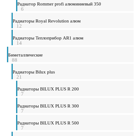
Радиатор Rommer profi алюминиевый 350
6
Радиаторы Royal Revolution алюм
12
Радиаторы Теплоприбор AR1 алюм
14
Биметаллические
88
Радиаторы Bilux plus
21
Радиаторы BILUX PLUS R 200
7
Радиаторы BILUX PLUS R 300
7
Радиаторы BILUX PLUS R 500
7