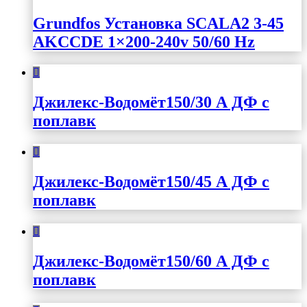
Grundfos Установка SCALA2 3-45
AKCCDE 1×200-240v 50/60 Hz
Джилекс-Водомёт150/30 А ДФ с
поплавк
Джилекс-Водомёт150/45 А ДФ с
поплавк
Джилекс-Водомёт150/60 А ДФ с
поплавк