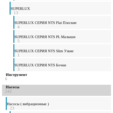
SUPERLUX
13
SUPERLUX СЕРИЯ NTS Flat Плоские
4
SUPERLUX СЕРИЯ NTS PL Малыши
5
SUPERLUX СЕРИЯ NTS Slim Узкие
1
SUPERLUX СЕРИЯ NTS Бочки
3
Инструмент
6
Насосы
242
Насосы ( вибрационные )
23