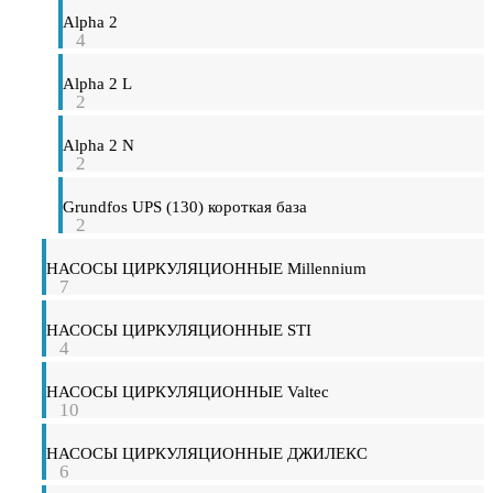
Alpha 2
4
Alpha 2 L
2
Alpha 2 N
2
Grundfos UPS (130) короткая база
2
НАСОСЫ ЦИРКУЛЯЦИОННЫЕ Millennium
7
НАСОСЫ ЦИРКУЛЯЦИОННЫЕ STI
4
НАСОСЫ ЦИРКУЛЯЦИОННЫЕ Valtec
10
НАСОСЫ ЦИРКУЛЯЦИОННЫЕ ДЖИЛЕКС
6