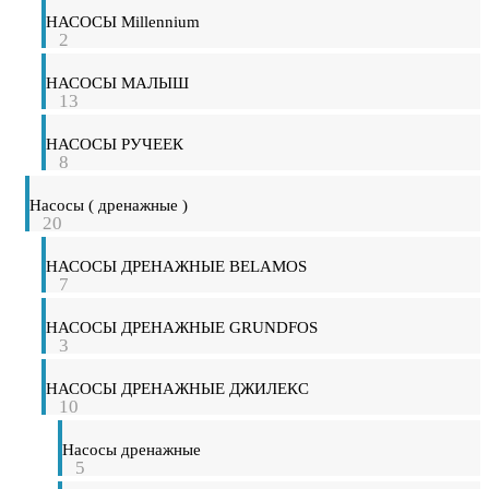
НАСОСЫ Millennium
2
НАСОСЫ МАЛЫШ
13
НАСОСЫ РУЧЕЕК
8
Насосы ( дренажные )
20
НАСОСЫ ДРЕНАЖНЫЕ BELAMOS
7
НАСОСЫ ДРЕНАЖНЫЕ GRUNDFOS
3
НАСОСЫ ДРЕНАЖНЫЕ ДЖИЛЕКС
10
Насосы дренажные
5