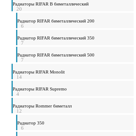
Радиаторы RIFAR B биметаллический
20
Радиатор RIFAR биметаллический 200
6
Радиатор RIFAR биметаллический 350
7
Радиатор RIFAR биметаллический 500
7
Радиаторы RIFAR Monolit
14
Радиаторы RIFAR Supremo
4
Радиаторы Rommer биметалл
12
Радиатор 350
6