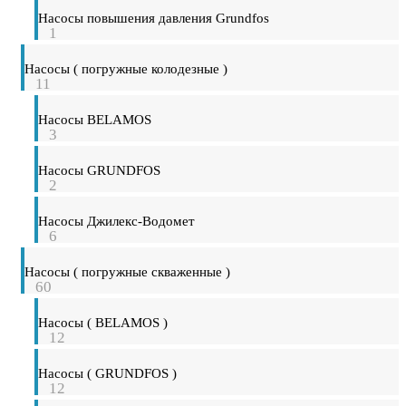
Насосы повышения давления Grundfos
1
Насосы ( погружные колодезные )
11
Насосы BELAMOS
3
Насосы GRUNDFOS
2
Насосы Джилекс-Водомет
6
Насосы ( погружные скваженные )
60
Насосы ( BELAMOS )
12
Насосы ( GRUNDFOS )
12