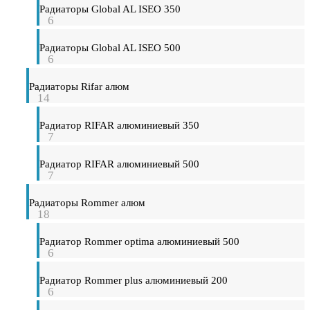
Радиаторы Global AL ISEO 350
6
Радиаторы Global AL ISEO 500
6
Радиаторы Rifar алюм
14
Радиатор RIFAR алюминиевый 350
7
Радиатор RIFAR алюминиевый 500
7
Радиаторы Rommer алюм
18
Радиатор Rommer optima алюминиевый 500
6
Радиатор Rommer plus алюминиевый 200
6