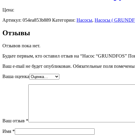
Цена:
Артикул:
054ea853b889
Категории:
Насосы
,
Насосы ( GRUNDF
Отзывы
Отзывов пока нет.
Будьте первым, кто оставил отзыв на “Насос “GRUNDFOS” По
Ваш e-mail не будет опубликован.
Обязательные поля помечен
Ваша оценка
Ваш отзыв
*
Имя
*