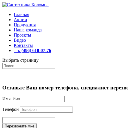
Главная
Акции
Продукция
Наша команда
Проекты
Видео
Контакты
т. (496) 610-07-76
Выбрать страницу
Оставьте Ваш номер телефона, специалист перезво
Имя
Телефон
Перезвоните мне