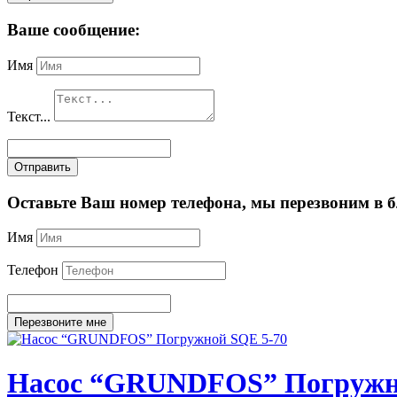
Ваше сообщение:
Имя
Текст...
Отправить
Оставьте Ваш номер телефона, мы перезвоним в 
Имя
Телефон
Перезвоните мне
Насос “GRUNDFOS” Погружн