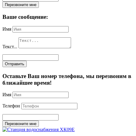
Перезвоните мне
Ваше сообщение:
Имя
Текст...
Отправить
Оставьте Ваш номер телефона, мы перезвоним в
ближайшее время!
Имя
Телефон
Перезвоните мне