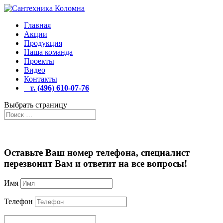
Главная
Акции
Продукция
Наша команда
Проекты
Видео
Контакты
т. (496) 610-07-76
Выбрать страницу
Оставьте Ваш номер телефона, специалист
перезвонит Вам и ответит на все вопросы!
Имя
Телефон