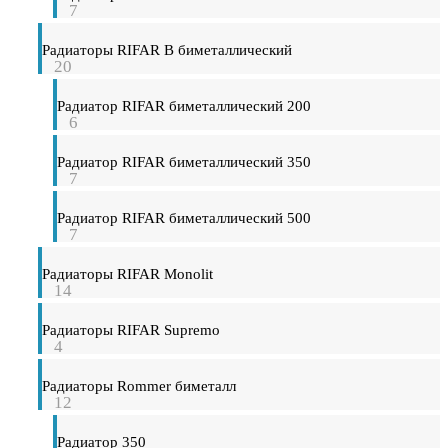
7
Радиаторы RIFAR B биметаллический
20
Радиатор RIFAR биметаллический 200
6
Радиатор RIFAR биметаллический 350
7
Радиатор RIFAR биметаллический 500
7
Радиаторы RIFAR Monolit
14
Радиаторы RIFAR Supremo
4
Радиаторы Rommer биметалл
12
Радиатор 350