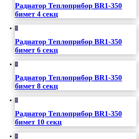
Радиатор Теплоприбор BR1-350
бимет 4 секц
Радиатор Теплоприбор BR1-350
бимет 6 секц
Радиатор Теплоприбор BR1-350
бимет 8 секц
Радиатор Теплоприбор BR1-350
бимет 10 секц