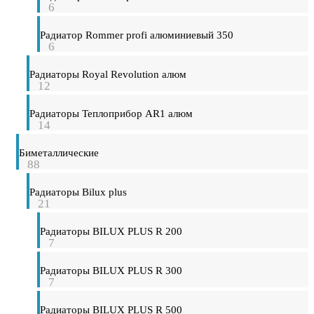
6
Радиатор Rommer profi алюминиевый 350
6
Радиаторы Royal Revolution алюм
12
Радиаторы Теплоприбор AR1 алюм
14
Биметаллические
88
Радиаторы Bilux plus
21
Радиаторы BILUX PLUS R 200
7
Радиаторы BILUX PLUS R 300
7
Радиаторы BILUX PLUS R 500