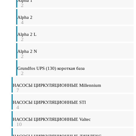
Alpha 1
2
Alpha 2
4
Alpha 2 L
2
Alpha 2 N
2
Grundfos UPS (130) короткая база
2
НАСОСЫ ЦИРКУЛЯЦИОННЫЕ Millennium
7
НАСОСЫ ЦИРКУЛЯЦИОННЫЕ STI
4
НАСОСЫ ЦИРКУЛЯЦИОННЫЕ Valtec
10