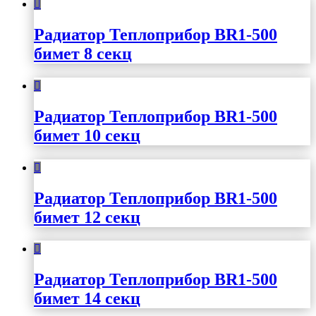
Радиатор Теплоприбор BR1-500
бимет 8 секц
Радиатор Теплоприбор BR1-500
бимет 10 секц
Радиатор Теплоприбор BR1-500
бимет 12 секц
Радиатор Теплоприбор BR1-500
бимет 14 секц