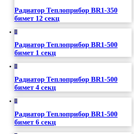
Радиатор Теплоприбор BR1-350
бимет 12 секц
Радиатор Теплоприбор BR1-500
бимет 1 секц
Радиатор Теплоприбор BR1-500
бимет 4 секц
Радиатор Теплоприбор BR1-500
бимет 6 секц