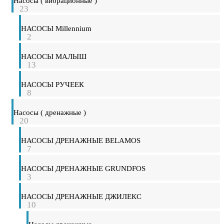
Насосы ( вибрационные )
23
НАСОСЫ Millennium
2
НАСОСЫ МАЛЫШ
13
НАСОСЫ РУЧЕЕК
8
Насосы ( дренажные )
20
НАСОСЫ ДРЕНАЖНЫЕ BELAMOS
7
НАСОСЫ ДРЕНАЖНЫЕ GRUNDFOS
3
НАСОСЫ ДРЕНАЖНЫЕ ДЖИЛЕКС
10