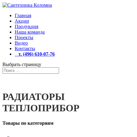
Главная
Акции
Продукция
Наша команда
Проекты
Видео
Контакты
т. (496) 610-07-76
Выбрать страницу
РАДИАТОРЫ
ТЕПЛОПРИБОР
Товары по категориям