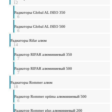
12
Радиаторы Global AL ISEO 350
6
Радиаторы Global AL ISEO 500
6
Радиаторы Rifar алюм
14
Радиатор RIFAR алюминиевый 350
7
Радиатор RIFAR алюминиевый 500
7
Радиаторы Rommer алюм
18
Радиатор Rommer optima алюминиевый 500
6
Радиатор Rommer plus алюминиевый 200