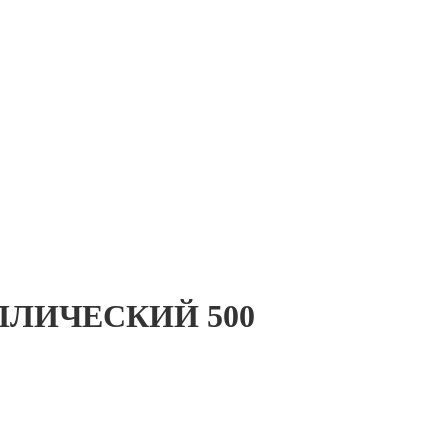
ЛЛИЧЕСКИЙ 500