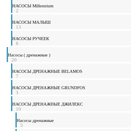
НАСОСЫ Millennium
2
НАСОСЫ МАЛЫШ
13
НАСОСЫ РУЧЕЕК
8
Насосы ( дренажные )
20
НАСОСЫ ДРЕНАЖНЫЕ BELAMOS
7
НАСОСЫ ДРЕНАЖНЫЕ GRUNDFOS
3
НАСОСЫ ДРЕНАЖНЫЕ ДЖИЛЕКС
10
Насосы дренажные
5