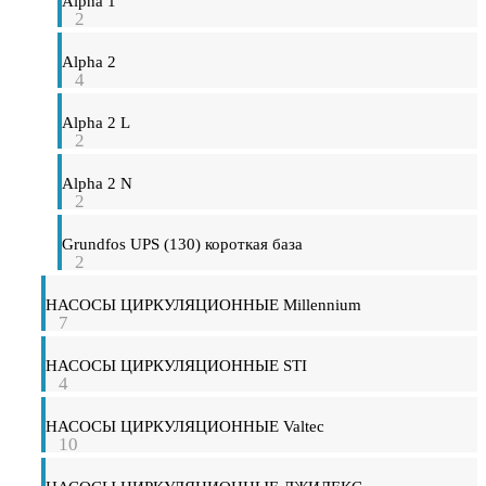
Alpha 1
2
Alpha 2
4
Alpha 2 L
2
Alpha 2 N
2
Grundfos UPS (130) короткая база
2
НАСОСЫ ЦИРКУЛЯЦИОННЫЕ Millennium
7
НАСОСЫ ЦИРКУЛЯЦИОННЫЕ STI
4
НАСОСЫ ЦИРКУЛЯЦИОННЫЕ Valtec
10