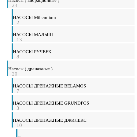
Насосы ( вибрационные )
23
НАСОСЫ Millennium
2
НАСОСЫ МАЛЫШ
13
НАСОСЫ РУЧЕЕК
8
Насосы ( дренажные )
20
НАСОСЫ ДРЕНАЖНЫЕ BELAMOS
7
НАСОСЫ ДРЕНАЖНЫЕ GRUNDFOS
3
НАСОСЫ ДРЕНАЖНЫЕ ДЖИЛЕКС
10