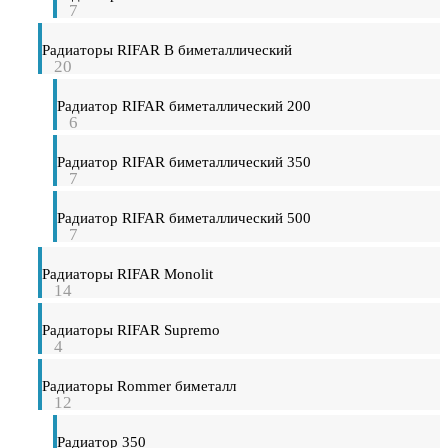
7
Радиаторы RIFAR B биметаллический
20
Радиатор RIFAR биметаллический 200
6
Радиатор RIFAR биметаллический 350
7
Радиатор RIFAR биметаллический 500
7
Радиаторы RIFAR Monolit
14
Радиаторы RIFAR Supremo
4
Радиаторы Rommer биметалл
12
Радиатор 350