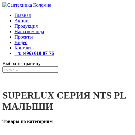
Главная
Акции
Продукция
Наша команда
Проекты
Видео
Контакты
т. (496) 610-07-76
Выбрать страницу
SUPERLUX СЕРИЯ NTS PL
МАЛЫШИ
Товары по категориям