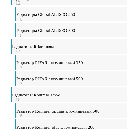
12
Радиаторы Global AL ISEO 350
6
Радиаторы Global AL ISEO 500
6
Радиаторы Rifar алюм
14
Радиатор RIFAR алюминиевый 350
7
Радиатор RIFAR алюминиевый 500
7
Радиаторы Rommer алюм
18
Радиатор Rommer optima алюминиевый 500
6
Радиатор Rommer plus алюминиевый 200