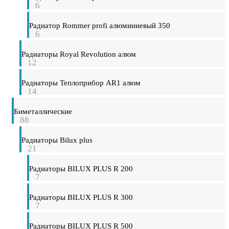
6
Радиатор Rommer profi алюминиевый 350
6
Радиаторы Royal Revolution алюм
12
Радиаторы Теплоприбор AR1 алюм
14
Биметаллические
88
Радиаторы Bilux plus
21
Радиаторы BILUX PLUS R 200
7
Радиаторы BILUX PLUS R 300
7
Радиаторы BILUX PLUS R 500