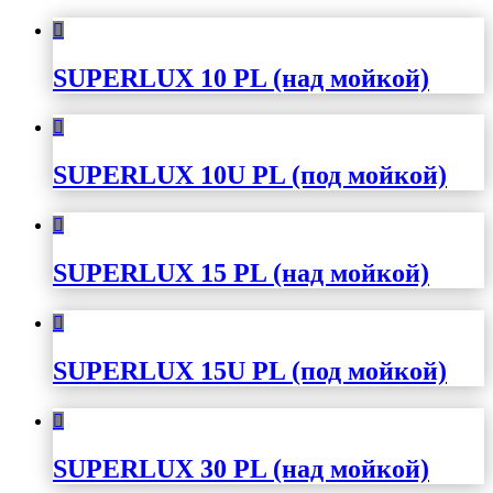
SUPERLUX 10 PL (над мойкой)
SUPERLUX 10U PL (под мойкой)
SUPERLUX 15 PL (над мойкой)
SUPERLUX 15U PL (под мойкой)
SUPERLUX 30 PL (над мойкой)