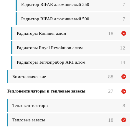
7
Радиатор RIFAR алюминиевый 350
7
Радиатор RIFAR алюминиевый 500
18
Радиаторы Rommer алюм
12
Радиаторы Royal Revolution алюм
14
Радиаторы Теплоприбор AR1 алюм
88
Биметаллические
27
Тепловентиляторы и тепловые завесы
8
Тепловентиляторы
18
Тепловые завесы