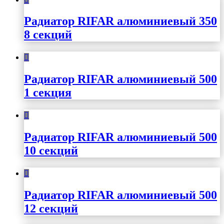
Радиатор RIFAR алюминиевый 350
8 секций
Радиатор RIFAR алюминиевый 500
1 секция
Радиатор RIFAR алюминиевый 500
10 секций
Радиатор RIFAR алюминиевый 500
12 секций