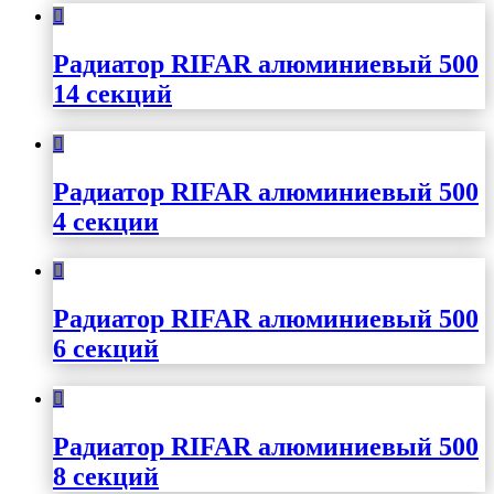
Радиатор RIFAR алюминиевый 500
14 секций
Радиатор RIFAR алюминиевый 500
4 секции
Радиатор RIFAR алюминиевый 500
6 секций
Радиатор RIFAR алюминиевый 500
8 секций