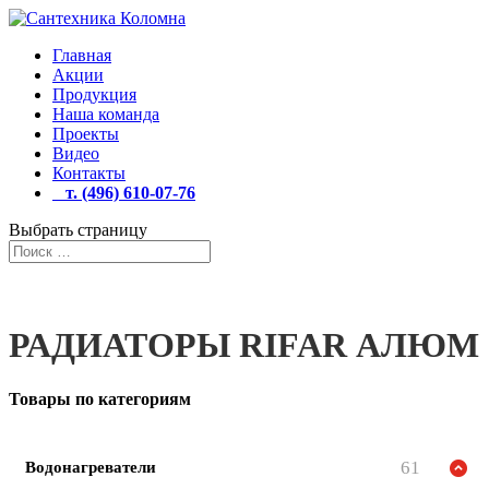
Главная
Акции
Продукция
Наша команда
Проекты
Видео
Контакты
т. (496) 610-07-76
Выбрать страницу
РАДИАТОРЫ RIFAR АЛЮМ
Товары по категориям
61
Водонагреватели