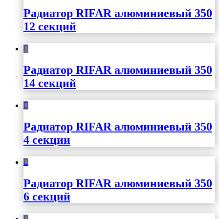
Радиатор RIFAR алюминиевый 350
12 секций
Радиатор RIFAR алюминиевый 350
14 секций
Радиатор RIFAR алюминиевый 350
4 секции
Радиатор RIFAR алюминиевый 350
6 секций