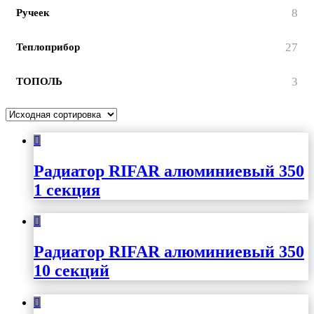
8
Ручеек
27
Теплоприбор
3
ТОПОЛЬ
Радиатор RIFAR алюминиевый 350
1 секция
Радиатор RIFAR алюминиевый 350
10 секций